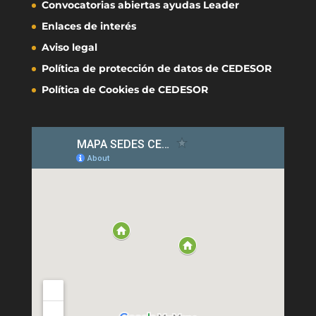
Convocatorias abiertas ayudas Leader
Enlaces de interés
Aviso legal
Política de protección de datos de CEDESOR
Política de Cookies de CEDESOR