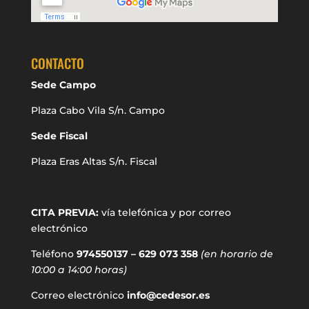
CONTACTO
Sede Campo
Plaza Cabo Vila S/n. Campo
Sede Fiscal
Plaza Eras Altas S/n. Fiscal
CITA PREVIA:
vía telefónica y por correo
electrónico
Teléfono
974550137 – 629 073 358
(en horario de
10:00 a 14:00 horas)
Correo electrónico
info@cedesor.es