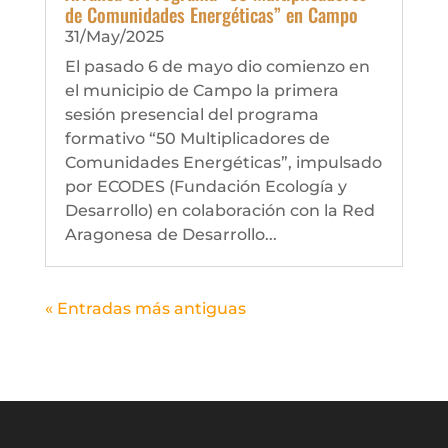
de Comunidades Energéticas” en Campo
31/May/2025
El pasado 6 de mayo dio comienzo en
el municipio de Campo la primera
sesión presencial del programa
formativo “50 Multiplicadores de
Comunidades Energéticas”, impulsado
por ECODES (Fundación Ecología y
Desarrollo) en colaboración con la Red
Aragonesa de Desarrollo...
« Entradas más antiguas