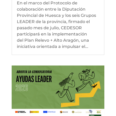
En el marco del Protocolo de
colaboración entre la Diputación
Provincial de Huesca y los seis Grupos
LEADER de la provincia, firmado el
pasado mes de julio, CEDESOR
participará en la implementación
del Plan Relevo + Alto Aragón, una
iniciativa orientada a impulsar el...