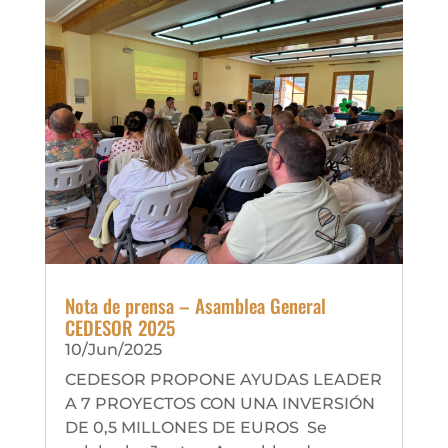
Nota de prensa – Asamblea General
CEDESOR 2025
10/Jun/2025
CEDESOR PROPONE AYUDAS LEADER
A 7 PROYECTOS CON UNA INVERSIÓN
DE 0,5 MILLONES DE EUROS Se