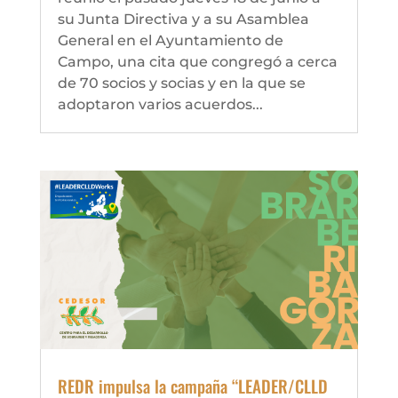
su Junta Directiva y a su Asamblea
General en el Ayuntamiento de
Campo, una cita que congregó a cerca
de 70 socios y socias y en la que se
adoptaron varios acuerdos...
REDR impulsa la campaña “LEADER/CLLD