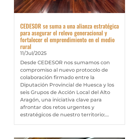
CEDESOR se suma a una alianza estratégica
para asegurar el relevo generacional y
fortalecer el emprendimiento en el medio
rural
11/Jul/2025
Desde CEDESOR nos sumamos con
compromiso al nuevo protocolo de
colaboración firmado entre la
Diputación Provincial de Huesca y los
seis Grupos de Acción Local del Alto
Aragón, una iniciativa clave para
afrontar dos retos urgentes y
estratégicos de nuestro territorio:...