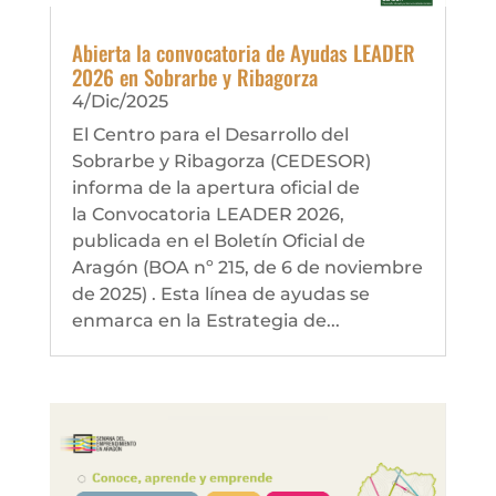
Abierta la convocatoria de Ayudas LEADER
2026 en Sobrarbe y Ribagorza
4/Dic/2025
El Centro para el Desarrollo del
Sobrarbe y Ribagorza (CEDESOR)
informa de la apertura oficial de
la Convocatoria LEADER 2026,
publicada en el Boletín Oficial de
Aragón (BOA nº 215, de 6 de noviembre
de 2025) . Esta línea de ayudas se
enmarca en la Estrategia de...