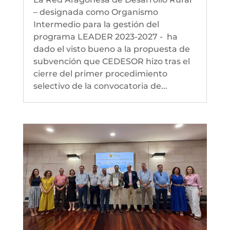
– designada como Organismo
Intermedio para la gestión del
programa LEADER 2023-2027 - ha
dado el visto bueno a la propuesta de
subvención que CEDESOR hizo tras el
cierre del primer procedimiento
selectivo de la convocatoria de...