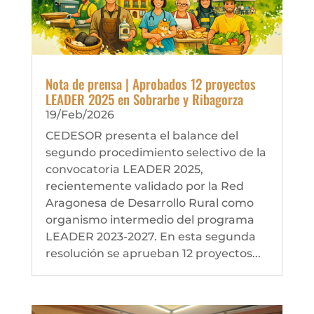
Nota de prensa | Aprobados 12 proyectos
LEADER 2025 en Sobrarbe y Ribagorza
19/Feb/2026
CEDESOR presenta el balance del
segundo procedimiento selectivo de la
convocatoria LEADER 2025,
recientemente validado por la Red
Aragonesa de Desarrollo Rural como
organismo intermedio del programa
LEADER 2023-2027. En esta segunda
resolución se aprueban 12 proyectos...