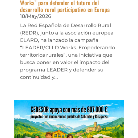
Works” para defender el futuro del
desarrollo rural participativo en Europa
18/May/2026
La Red Española de Desarrollo Rural
(REDR), junto a la asociación europea
ELARD, ha lanzado la campaña
“LEADER/CLLD Works. Empoderando
territorios rurales”, una iniciativa que
busca poner en valor el impacto del
programa LEADER y defender su
continuidad y...