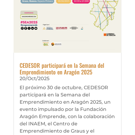
CEDESOR participará en la Semana del
Emprendimiento en Aragón 2025
20/Oct/2025
El próximo 30 de octubre, CEDESOR
participará en la Semana del
Emprendimiento en Aragón 2025, un
evento impulsado por la Fundación
Aragón Emprende, con la colaboración
del INAEM, el Centro de
Emprendimiento de Graus y el