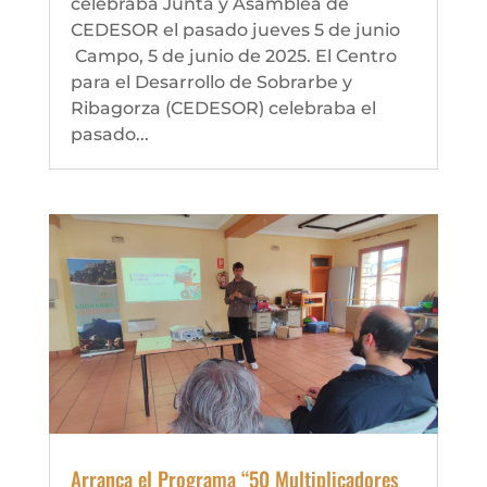
celebraba Junta y Asamblea de
CEDESOR el pasado jueves 5 de junio
Campo, 5 de junio de 2025. El Centro
para el Desarrollo de Sobrarbe y
Ribagorza (CEDESOR) celebraba el
pasado...
Arranca el Programa “50 Multiplicadores