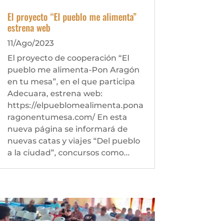
El proyecto “El pueblo me alimenta”
estrena web
11/Ago/2023
El proyecto de cooperación “El
pueblo me alimenta-Pon Aragón
en tu mesa”, en el que participa
Adecuara, estrena web:
https://elpueblomealimenta.pona
ragonentumesa.com/ En esta
nueva página se informará de
nuevas catas y viajes “Del pueblo
a la ciudad”, concursos como...