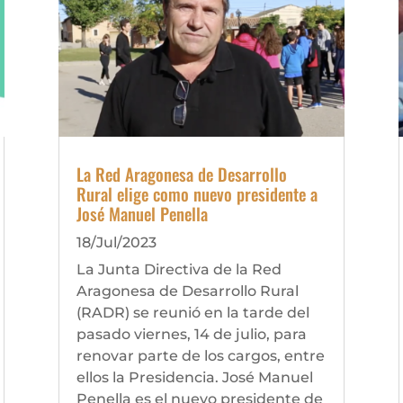
La Red Aragonesa de Desarrollo
Rural elige como nuevo presidente a
José Manuel Penella
18/Jul/2023
La Junta Directiva de la Red
Aragonesa de Desarrollo Rural
(RADR) se reunió en la tarde del
pasado viernes, 14 de julio, para
renovar parte de los cargos, entre
ellos la Presidencia. José Manuel
Penella es el nuevo presidente de