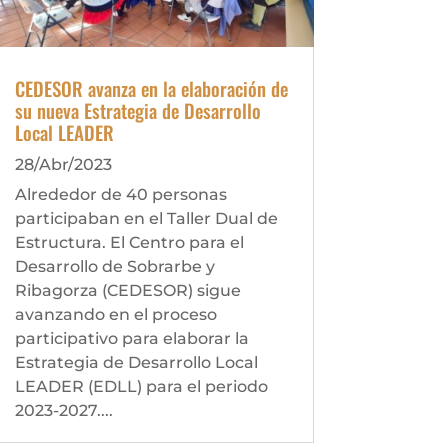
CEDESOR avanza en la elaboración de
su nueva Estrategia de Desarrollo
Local LEADER
28/Abr/2023
Alrededor de 40 personas
participaban en el Taller Dual de
Estructura. El Centro para el
Desarrollo de Sobrarbe y
Ribagorza (CEDESOR) sigue
avanzando en el proceso
participativo para elaborar la
Estrategia de Desarrollo Local
LEADER (EDLL) para el periodo
2023-2027....