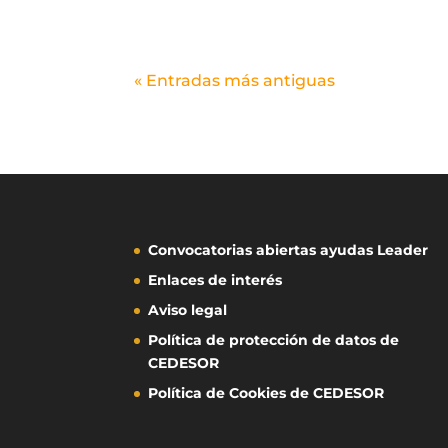
« Entradas más antiguas
Convocatorias abiertas ayudas Leader
Enlaces de interés
Aviso legal
Política de protección de datos de
CEDESOR
Política de Cookies de CEDESOR