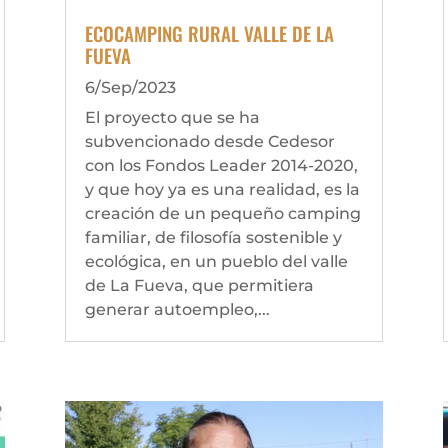
ECOCAMPING RURAL VALLE DE LA
FUEVA
6/Sep/2023
El proyecto que se ha
subvencionado desde Cedesor
con los Fondos Leader 2014-2020,
y que hoy ya es una realidad, es la
creación de un pequeño camping
familiar, de filosofía sostenible y
ecológica, en un pueblo del valle
de La Fueva, que permitiera
generar autoempleo,...