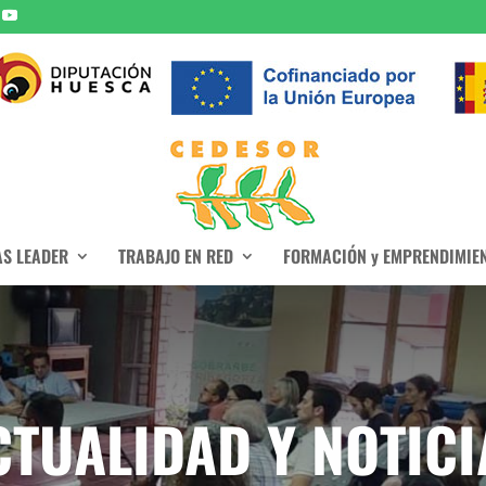
S LEADER
TRABAJO EN RED
FORMACIÓN y EMPRENDIMIE
CTUALIDAD Y NOTICI