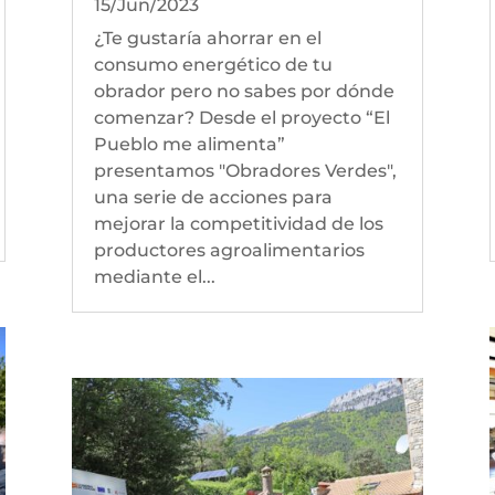
15/Jun/2023
¿Te gustaría ahorrar en el
consumo energético de tu
obrador pero no sabes por dónde
comenzar? Desde el proyecto “El
Pueblo me alimenta”
presentamos "Obradores Verdes",
una serie de acciones para
mejorar la competitividad de los
productores agroalimentarios
mediante el...