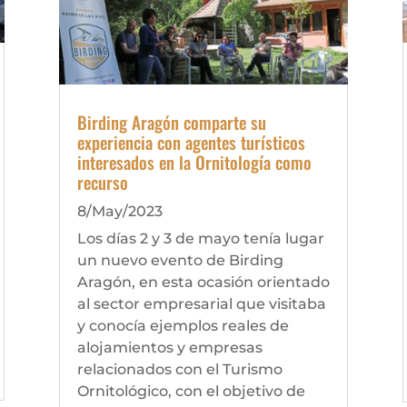
Birding Aragón comparte su
experiencia con agentes turísticos
interesados en la Ornitología como
recurso
8/May/2023
Los días 2 y 3 de mayo tenía lugar
un nuevo evento de Birding
Aragón, en esta ocasión orientado
al sector empresarial que visitaba
y conocía ejemplos reales de
alojamientos y empresas
relacionados con el Turismo
Ornitológico, con el objetivo de