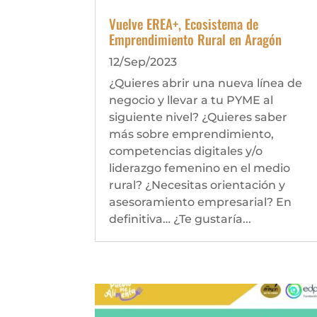
Vuelve EREA+, Ecosistema de
Emprendimiento Rural en Aragón
12/Sep/2023
¿Quieres abrir una nueva línea de
negocio y llevar a tu PYME al
siguiente nivel? ¿Quieres saber
más sobre emprendimiento,
competencias digitales y/o
liderazgo femenino en el medio
rural? ¿Necesitas orientación y
asesoramiento empresarial? En
definitiva… ¿Te gustaría...