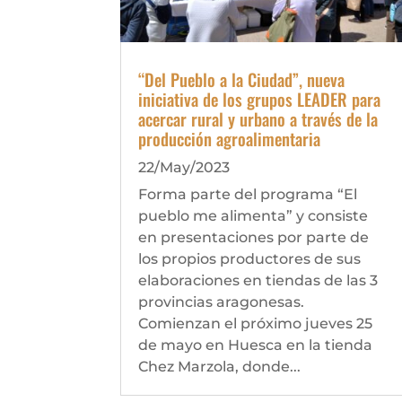
“Del Pueblo a la Ciudad”, nueva
iniciativa de los grupos LEADER para
acercar rural y urbano a través de la
producción agroalimentaria
22/May/2023
Forma parte del programa “El
pueblo me alimenta” y consiste
en presentaciones por parte de
los propios productores de sus
elaboraciones en tiendas de las 3
provincias aragonesas.
Comienzan el próximo jueves 25
de mayo en Huesca en la tienda
Chez Marzola, donde...