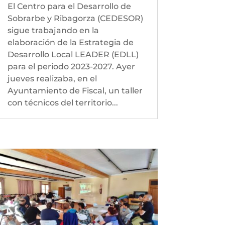
El Centro para el Desarrollo de
Sobrarbe y Ribagorza (CEDESOR)
sigue trabajando en la
elaboración de la Estrategia de
Desarrollo Local LEADER (EDLL)
para el periodo 2023-2027. Ayer
jueves realizaba, en el
Ayuntamiento de Fiscal, un taller
con técnicos del territorio...