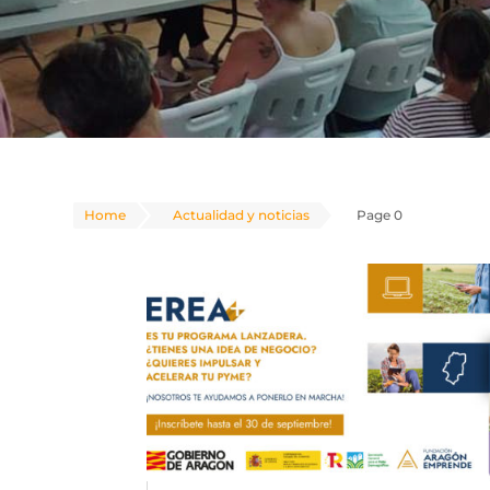
Home
Actualidad y noticias
Page 0