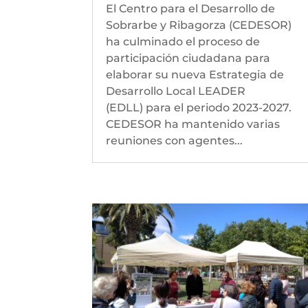
El Centro para el Desarrollo de
Sobrarbe y Ribagorza (CEDESOR)
ha culminado el proceso de
participación ciudadana para
elaborar su nueva Estrategia de
Desarrollo Local LEADER
(EDLL) para el periodo 2023-2027.
CEDESOR ha mantenido varias
reuniones con agentes...