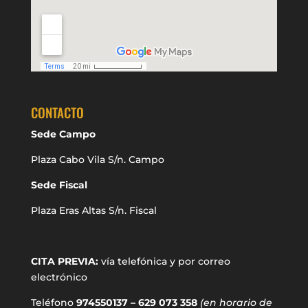
CONTACTO
Sede Campo
Plaza Cabo Vila S/n. Campo
Sede Fiscal
Plaza Eras Altas S/n. Fiscal
CITA PREVIA:
vía telefónica y por correo
electrónico
Teléfono
974550137 – 629 073 358
(en horario de