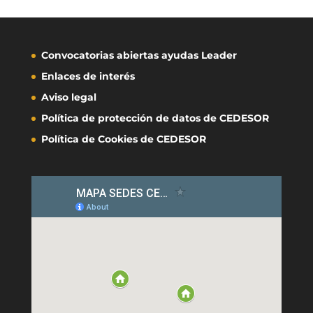
Convocatorias abiertas ayudas Leader
Enlaces de interés
Aviso legal
Política de protección de datos de CEDESOR
Política de Cookies de CEDESOR