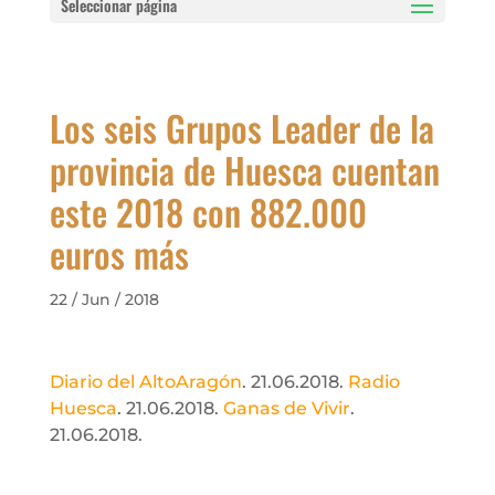
Seleccionar página
Los seis Grupos Leader de la
provincia de Huesca cuentan
este 2018 con 882.000
euros más
22 / Jun / 2018
Diario del AltoAragón
. 21.06.2018.
Radio
Huesca
. 21.06.2018.
Ganas de Vivir
.
21.06.2018.