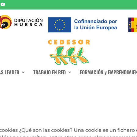
S LEADER
TRABAJO EN RED
FORMACIÓN y EMPRENDIMIE
s cookies ¿Qué son las cookies? Una cookie es un ficher