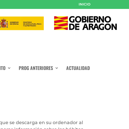
INICIO
NTO
PROG ANTERIORES
ACTUALIDAD
o que se descarga en su ordenador al