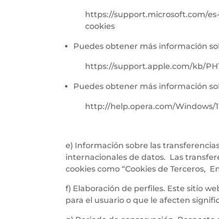
https://support.microsoft.com/e
cookies
Puedes obtener más información sob
https://support.apple.com/kb/PH
Puedes obtener más información so
http://help.opera.com/Windows/1
e) Información sobre las transferencias 
internacionales de datos. Las transfere
cookies como “Cookies de Terceros, E
f) Elaboración de perfiles. Este sitio
para el usuario o que le afecten signi