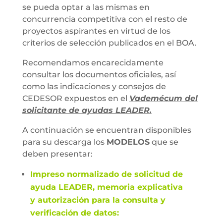
se pueda optar a las mismas en
concurrencia competitiva con el resto de
proyectos aspirantes en virtud de los
criterios de selección publicados en el BOA.
Recomendamos encarecidamente
consultar los documentos oficiales, así
como las indicaciones y consejos de
CEDESOR expuestos en el
Vademécum del
solicitante de ayudas LEADER.
A continuación se encuentran disponibles
para su descarga los
MODELOS
que se
deben presentar:
Impreso normalizado de solicitud de
ayuda LEADER,
memoria explicativa
y
autorización para la consulta y
verificación de datos
: