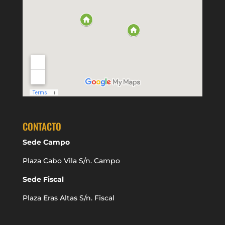
CONTACTO
Sede Campo
Plaza Cabo Vila S/n. Campo
Sede Fiscal
Plaza Eras Altas S/n. Fiscal