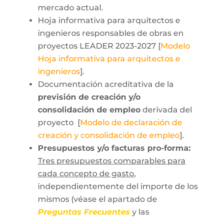
mercado actual.
Hoja informativa para arquitectos e
ingenieros responsables de obras en
proyectos LEADER 2023-2027 [
Modelo
Hoja informativa para arquitectos e
ingenieros
].
Documentación acreditativa de la
previsión de creación y/o
consolidación de empleo
derivada del
proyecto [
Modelo de declaración de
creación y consolidación de empleo
].
Presupuestos y/o facturas pro-forma:
Tres presupuestos comparables para
cada concepto de gasto
,
independientemente del importe de los
mismos (véase el apartado de
Preguntas Frecuentes
y las