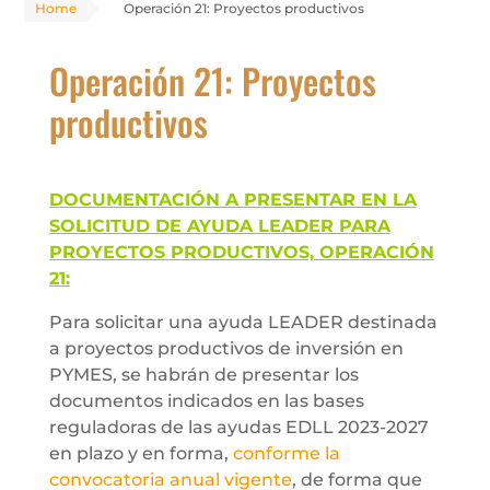
Home
Operación 21: Proyectos productivos
Operación 21: Proyectos
productivos
DOCUMENTACIÓN A PRESENTAR EN LA
SOLICITUD DE AYUDA LEADER PARA
PROYECTOS PRODUCTIVOS, OPERACIÓN
21:
Para solicitar una ayuda LEADER destinada
a proyectos productivos de inversión en
PYMES, se habrán de presentar los
documentos indicados en las bases
reguladoras de las ayudas EDLL 2023-2027
en plazo y en forma,
conforme la
convocatoria anual vigente
, de forma que