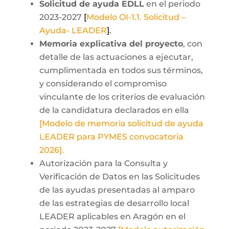
Solicitud de ayuda EDLL
en el periodo
2023-2027
[
Modelo OI-1.1. Solicitud –
Ayuda- LEADER
]
.
Memoria explicativa del proyecto
, con
detalle de las actuaciones a ejecutar,
cumplimentada en todos sus términos,
y considerando el compromiso
vinculante de los criterios de evaluación
de la candidatura declarados en ella
[
Modelo de memoria solicitud de ayuda
LEADER para PYMES convocatoria
2026
].
Autorización para la Consulta y
Verificación de Datos en las Solicitudes
de las ayudas presentadas al amparo
de las estrategias de desarrollo local
LEADER aplicables en Aragón en el