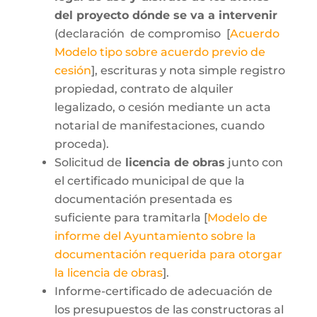
del proyecto dónde se va a intervenir
(declaración de compromiso [
Acuerdo
Modelo tipo sobre acuerdo previo de
cesión
], escrituras y nota simple registro
propiedad, contrato de alquiler
legalizado, o cesión mediante un acta
notarial de manifestaciones, cuando
proceda).
Solicitud de
licencia de obras
junto con
el certificado municipal de que la
documentación presentada es
suficiente para tramitarla [
Modelo de
informe del Ayuntamiento sobre la
documentación requerida para otorgar
la licencia de obras
].
Informe-certificado de adecuación de
los presupuestos de las constructoras al