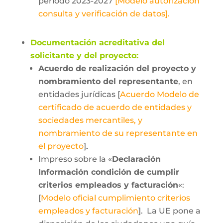
periodo 2023-2027
[Modelo autorización
consulta y verificación de datos]
.
Documentación acreditativa del
solicitante y del proyecto:
Acuerdo de realización del proyecto y
nombramiento del representante
, en
entidades jurídicas [
Acuerdo Modelo de
certificado de acuerdo de entidades y
sociedades mercantiles, y
nombramiento de su representante en
el proyecto
]
.
Impreso sobre la «
Declaración
Información condición de cumplir
criterios empleados y facturación
«:
[
Modelo oficial cumplimiento criterios
empleados y facturación
]. La UE pone a