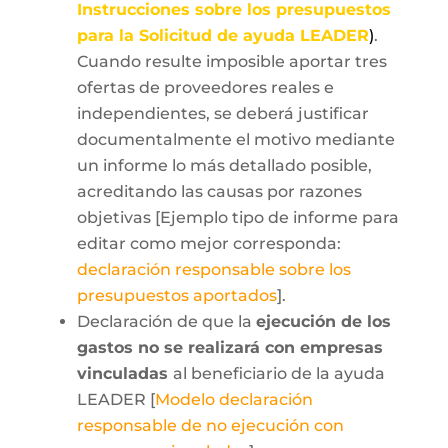
Instrucciones sobre los presupuestos
para la Solicitud de ayuda LEADER
)
.
Cuando resulte imposible aportar tres
ofertas de proveedores reales e
independientes, se deberá justificar
documentalmente el motivo mediante
un informe lo más detallado posible,
acreditando las causas por razones
objetivas [Ejemplo tipo de informe para
editar como mejor corresponda:
declaración responsable sobre los
presupuestos aportados
].
Declaración de que la
ejecución de los
gastos no se realizará con empresas
vinculadas
al beneficiario de la ayuda
LEADER [
Modelo declaración
responsable de no ejecución con