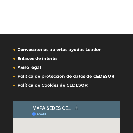
Convocatorias abiertas ayudas Leader
Enlaces de interés
Aviso legal
Política de protección de datos de CEDESOR
Política de Cookies de CEDESOR