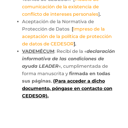
comunicación de la existencia de
conflicto de intereses personales
]
.
Aceptación de la Normativa de
Protección de Datos
[
Impreso de la
aceptación de la política de protección
de datos de CEDESOR
].
VADEMÉCUM
: Recibí de la «
declaración
informativa de las condiciones de
ayuda LEADER
«, cumplimentada de
forma manuscrita y
firmada en todas
sus páginas
.
(Para acceder a dicho
documento, póngase en contacto con
CEDESOR).