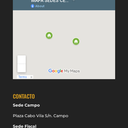
CONTACTO
Sede Campo
Plaza Cabo Vila S/n. Campo
Sede Fiscal