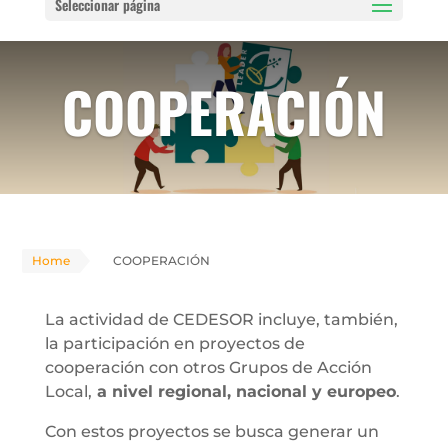
Seleccionar página
COOPERACIÓN
Home
COOPERACIÓN
La actividad de CEDESOR incluye, también,
la participación en proyectos de
cooperación con otros Grupos de Acción
Local,
a nivel regional, nacional y europeo
.
Con estos proyectos se busca generar un