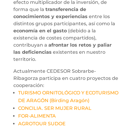
efecto multiplicador de la inversión, de
forma que la
transferencia de
conocimientos y experiencias
entre los
distintos grupos participantes, así como la
economía en el gasto
(debido a la
existencia de costes compartidos),
contribuyan a
afrontar los retos y paliar
las deficiencias
existentes en nuestro
territorio.
Actualmente CEDESOR Sobrarbe-
Ribagorza participa en cuatro proyectos de
cooperación:
TURISMO ORNITOLÓGICO Y ECOTURISMO
DE ARAGÓN (Birding Aragón)
CONCILIA. SER MUJER RURAL
FOR-ALIMENTA
AGROTOUR SUDOE