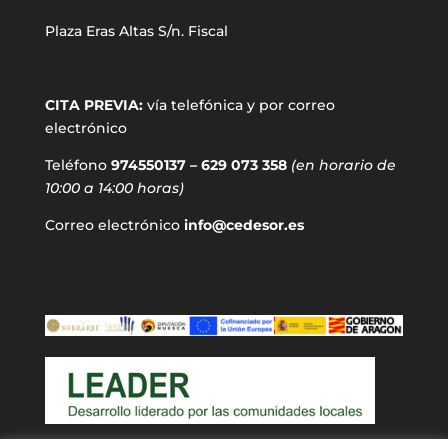
Plaza Eras Altas S/n. Fiscal
CITA PREVIA:
vía telefónica y por correo
electrónico
Teléfono
974550137 – 629 073 358
(en horario de
10:00 a 14:00 horas)
Correo electrónico
info@cedesor.es