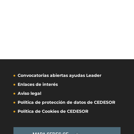
Convocatorias abiertas ayudas Leader
Enlaces de interés
Aviso legal
Política de protección de datos de CEDESOR
Política de Cookies de CEDESOR