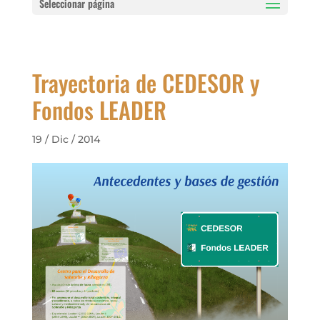
Seleccionar página
Trayectoria de CEDESOR y
Fondos LEADER
19 / Dic / 2014