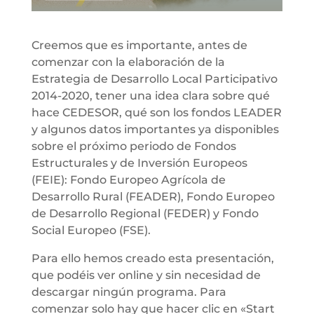
Creemos que es importante, antes de
comenzar con la elaboración de la
Estrategia de Desarrollo Local Participativo
2014-2020, tener una idea clara sobre qué
hace CEDESOR, qué son los fondos LEADER
y algunos datos importantes ya disponibles
sobre el próximo periodo de Fondos
Estructurales y de Inversión Europeos
(FEIE): Fondo Europeo Agrícola de
Desarrollo Rural (FEADER), Fondo Europeo
de Desarrollo Regional (FEDER) y Fondo
Social Europeo (FSE).
Para ello hemos creado esta presentación,
que podéis ver online y sin necesidad de
descargar ningún programa. Para
comenzar solo hay que hacer clic en «Start