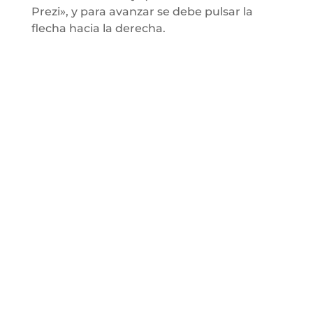
Prezi», y para avanzar se debe pulsar la
flecha hacia la derecha.