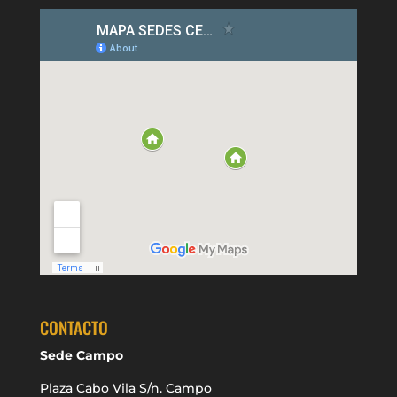
CONTACTO
Sede Campo
Plaza Cabo Vila S/n. Campo