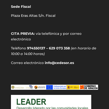
Sede Fiscal
Plaza Eras Altas S/n. Fiscal
CITA PREVIA:
vía telefónica y por correo
electrónico
Teléfono
974550137 – 629 073 358
(en horario de
10:00 a 14:00 horas)
Correo electrónico
info@cedesor.es