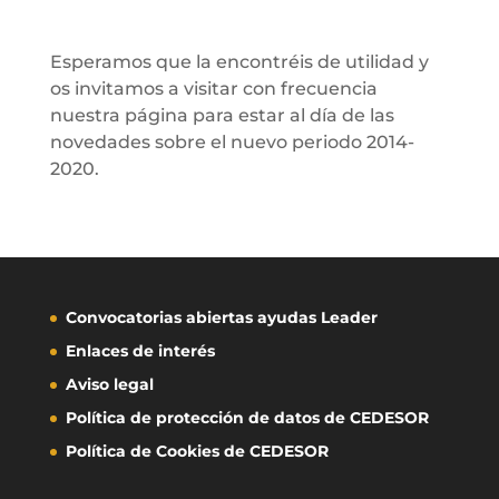
Esperamos que la encontréis de utilidad y
os invitamos a visitar con frecuencia
nuestra página para estar al día de las
novedades sobre el nuevo periodo 2014-
2020.
Convocatorias abiertas ayudas Leader
Enlaces de interés
Aviso legal
Política de protección de datos de CEDESOR
Política de Cookies de CEDESOR