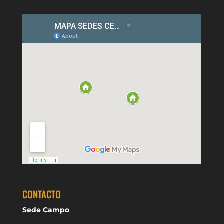
CONTACTO
Sede Campo