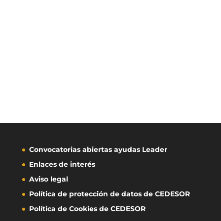
Convocatorias abiertas ayudas Leader
Enlaces de interés
Aviso legal
Política de protección de datos de CEDESOR
Política de Cookies de CEDESOR