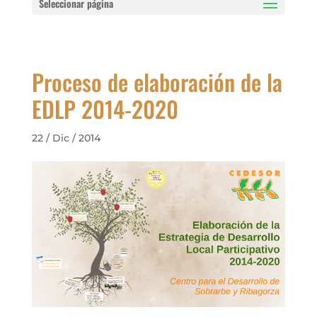
Seleccionar página
Proceso de elaboración de la
EDLP 2014-2020
22 / Dic / 2014