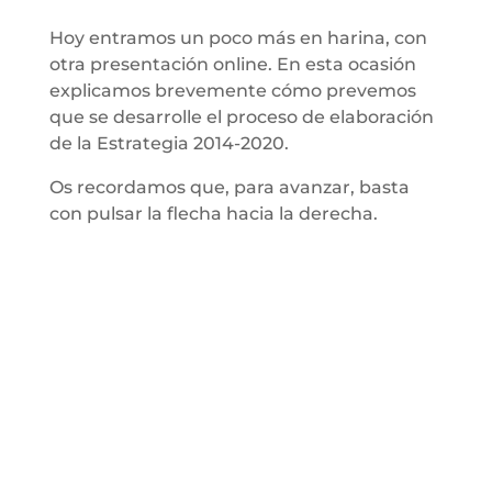
Hoy entramos un poco más en harina, con
otra presentación online. En esta ocasión
expli
camos brevemente cómo prevemos
que se desarrolle el proceso de elaboración
de la Estrategia 2014-2020.
Os recordamos que, para avanzar, basta
con pulsar la flecha hacia la derecha.