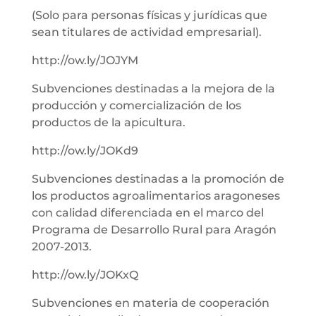
(Solo para personas físicas y jurídicas que
sean titulares de actividad empresarial).
http://ow.ly/JOJYM
Subvenciones destinadas a la mejora de la
producción y comercialización de los
productos de la apicultura.
http://ow.ly/JOKd9
Subvenciones destinadas a la promoción de
los productos agroalimentarios aragoneses
con calidad diferenciada en el marco del
Programa de Desarrollo Rural para Aragón
2007-2013.
http://ow.ly/JOKxQ
Subvenciones en materia de cooperación