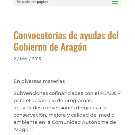
Seleccionar página
Convocatorias de ayudas del
Gobierno de Aragón
2 / Mar / 2015
En diversas materias
Subvenciones cofinanciadas con el FEADER
para el desarrollo de programas,
actividades o inversiones dirigidas a la
conservación, mejora y calidad del medio
ambiente en la Comunidad Autónoma de
Aragón.