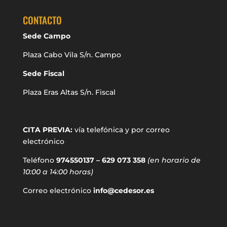
CONTACTO
Sede Campo
Plaza Cabo Vila S/n. Campo
Sede Fiscal
Plaza Eras Altas S/n. Fiscal
CITA PREVIA:
vía telefónica y por correo
electrónico
Teléfono
974550137 – 629 073 358
(en horario de
10:00 a 14:00 horas)
Correo electrónico
info@cedesor.es