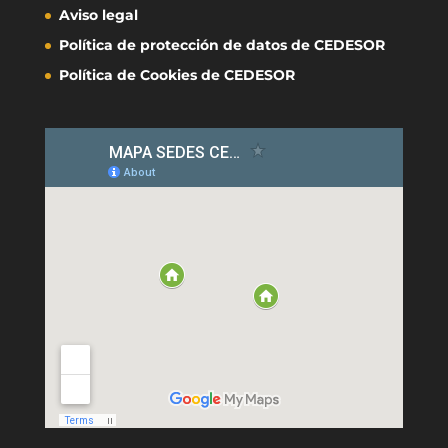
Aviso legal
Política de protección de datos de CEDESOR
Política de Cookies de CEDESOR