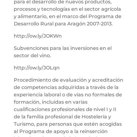
para el desarrollo de nuevos productos,
procesos y tecnologías en el sector agrícola
y alimentario, en el marco del Programa de
Desarrollo Rural para Aragón 2007-2013.
http://ow.ly/JOKWn
Subvenciones para las inversiones en el
sector del vino.
http://ow.ly/JOLqn
Procedimiento de evaluación y acreditación
de competencias adquiridas a través de la
experiencia laboral o de vías no formales de
formación, incluidas en varias
cualificaciones profesionales de nivel I y II
de la familia profesional de Hostelería y
Turismo, para personas que estén acogidas
al Programa de apoyo a la reinserción