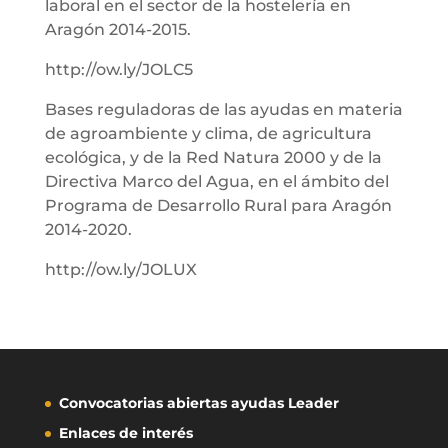
laboral en el sector de la hostelería en
Aragón 2014-2015.
http://ow.ly/JOLC5
Bases reguladoras de las ayudas en materia
de agroambiente y clima, de agricultura
ecológica, y de la Red Natura 2000 y de la
Directiva Marco del Agua, en el ámbito del
Programa de Desarrollo Rural para Aragón
2014-2020.
http://ow.ly/JOLUX
Convocatorias abiertas ayudas Leader
Enlaces de interés