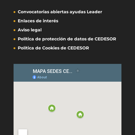
Convocatorias abiertas ayudas Leader
Enlaces de interés
Aviso legal
Política de protección de datos de CEDESOR
Política de Cookies de CEDESOR