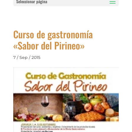
Seleccionar página
Curso de gastronomía
«Sabor del Pirineo»
7 / Sep / 2015