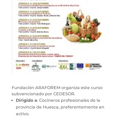
Fundación ARAFOREM organiza este curso
subvencionado por CEDESOR.
Dirigido a
: Cocineros profesionales de la
provincia de Huesca, preferentemente en
activo.