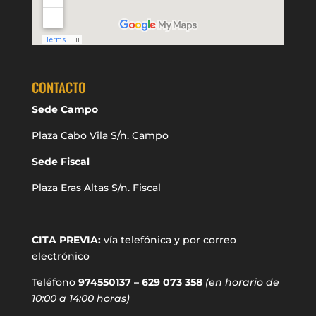
CONTACTO
Sede Campo
Plaza Cabo Vila S/n. Campo
Sede Fiscal
Plaza Eras Altas S/n. Fiscal
CITA PREVIA:
vía telefónica y por correo
electrónico
Teléfono
974550137 – 629 073 358
(en horario de
10:00 a 14:00 horas)