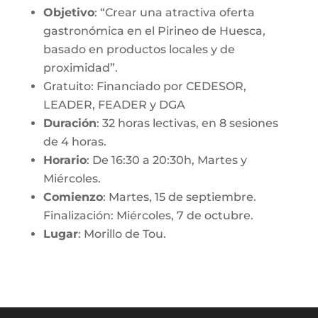
Objetivo
: “Crear una atractiva oferta
gastronómica en el Pirineo de Huesca,
basado en productos locales y de
proximidad”.
Gratuito: Financiado por CEDESOR,
LEADER, FEADER y DGA
Duración
: 32 horas lectivas, en 8 sesiones
de 4 horas.
Horario
: De 16:30 a 20:30h, Martes y
Miércoles.
Comienzo
: Martes, 15 de septiembre.
Finalización: Miércoles, 7 de octubre.
Lugar
: Morillo de Tou.