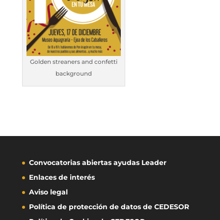
Golden streaners and confetti
background
Convocatorias abiertas ayudas Leader
Enlaces de interés
Aviso legal
Política de protección de datos de CEDESOR