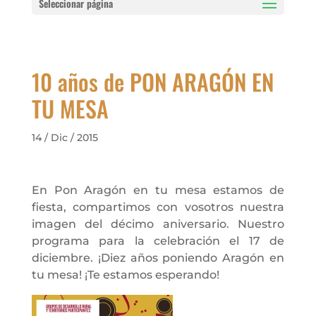
Seleccionar página
10 años de PON ARAGÓN EN
TU MESA
14 / Dic / 2015
En Pon Aragón en tu mesa estamos de
fiesta, compartimos con vosotros nuestra
imagen del décimo aniversario. Nuestro
programa para la celebración el 17 de
diciembre. ¡Diez años poniendo Aragón en
tu mesa! ¡Te estamos esperando!