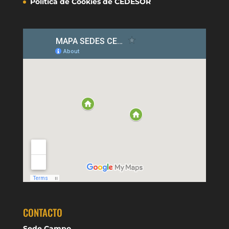
Política de Cookies de CEDESOR
CONTACTO
Sede Campo