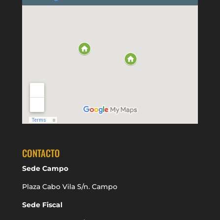
CONTACTO
Sede Campo
Plaza Cabo Vila S/n. Campo
Sede Fiscal