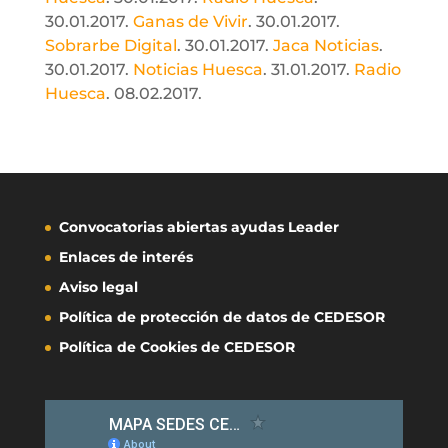
30.01.2017.
Ganas de Vivir
. 30.01.2017.
Sobrarbe Digital
. 30.01.2017.
Jaca Noticias
.
30.01.2017.
Noticias Huesca
. 31.01.2017.
Radio
Huesca
. 08.02.2017.
Convocatorias abiertas ayudas Leader
Enlaces de interés
Aviso legal
Política de protección de datos de CEDESOR
Política de Cookies de CEDESOR