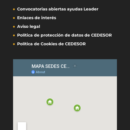
Convocatorias abiertas ayudas Leader
Enlaces de interés
Aviso legal
Política de protección de datos de CEDESOR
Política de Cookies de CEDESOR