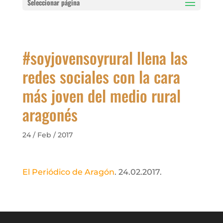
Seleccionar página
#soyjovensoyrural llena las
redes sociales con la cara
más joven del medio rural
aragonés
24 / Feb / 2017
El Periódico de Aragón
. 24.02.2017.