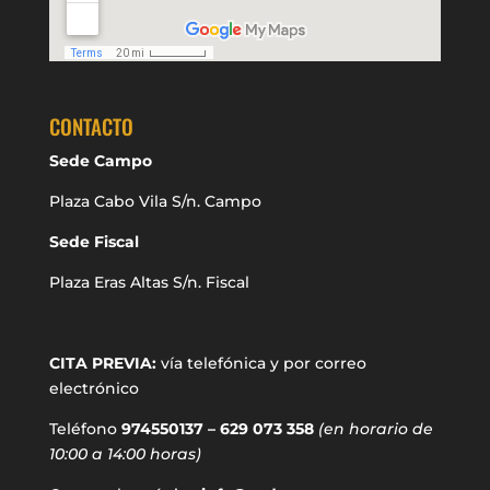
CONTACTO
Sede Campo
Plaza Cabo Vila S/n. Campo
Sede Fiscal
Plaza Eras Altas S/n. Fiscal
CITA PREVIA:
vía telefónica y por correo
electrónico
Teléfono
974550137 – 629 073 358
(en horario de
10:00 a 14:00 horas)