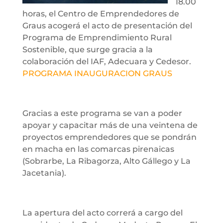
18.00
horas, el Centro de Emprendedores de
Graus acogerá el acto de presentación del
Programa de Emprendimiento Rural
Sostenible, que surge gracia a la
colaboración del IAF, Adecuara y Cedesor.
PROGRAMA INAUGURACION GRAUS
Gracias a este programa se van a poder
apoyar y capacitar más de una veintena de
proyectos emprendedores que se pondrán
en macha en las comarcas pirenaicas
(Sobrarbe, La Ribagorza, Alto Gállego y La
Jacetania).
La apertura del acto correrá a cargo del