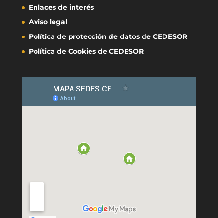
Enlaces de interés
Aviso legal
Política de protección de datos de CEDESOR
Política de Cookies de CEDESOR