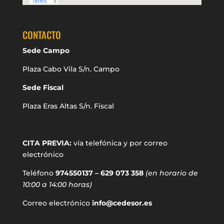
CONTACTO
Sede Campo
Plaza Cabo Vila S/n. Campo
Sede Fiscal
Plaza Eras Altas S/n. Fiscal
CITA PREVIA:
vía telefónica y por correo
electrónico
Teléfono
974550137 – 629 073 358
(en horario de
10:00 a 14:00 horas)
Correo electrónico
info@cedesor.es