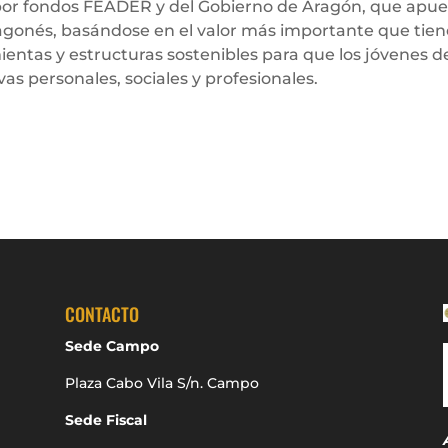
por fondos FEADER y del Gobierno de Aragón, que apue
ragonés, basándose en el valor más importante que tie
ientas y estructuras sostenibles para que los jóvenes d
vas personales, sociales y profesionales.
CONTACTO
Sede Campo
Plaza Cabo Vila S/n. Campo
Sede Fiscal