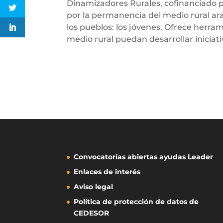
Dinamizadores Rurales, cofinanciado 
por la permanencia del medio rural a
los pueblos: los jóvenes. Ofrece herram
medio rural puedan desarrollar iniciati
Convocatorias abiertas ayudas Leader
Enlaces de interés
Aviso legal
Política de protección de datos de
CEDESOR