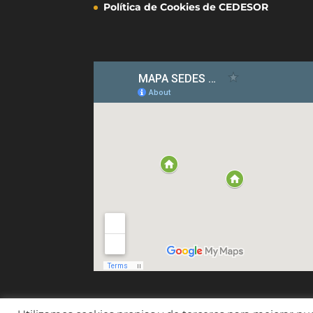
Política de Cookies de CEDESOR