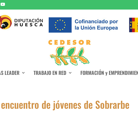
S LEADER
TRABAJO EN RED
FORMACIÓN y EMPRENDIMIE
 encuentro de jóvenes de Sobrarbe