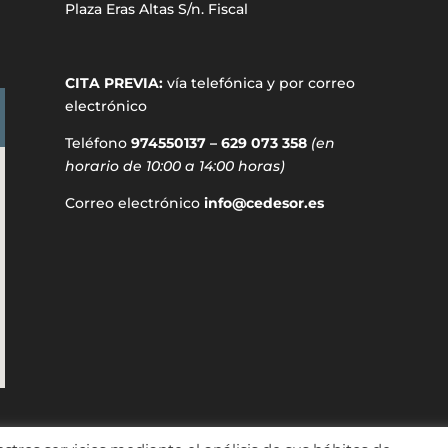
Plaza Eras Altas S/n. Fiscal
CITA PREVIA:
vía telefónica y por correo
electrónico
Teléfono
974550137 – 629 073 358
(en
horario de 10:00 a 14:00 horas)
Correo electrónico
info@cedesor.es