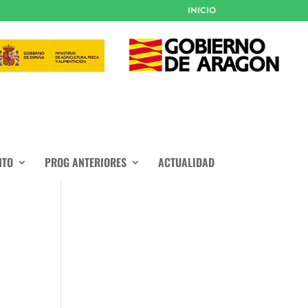
INICIO
NTO
PROG ANTERIORES
ACTUALIDAD