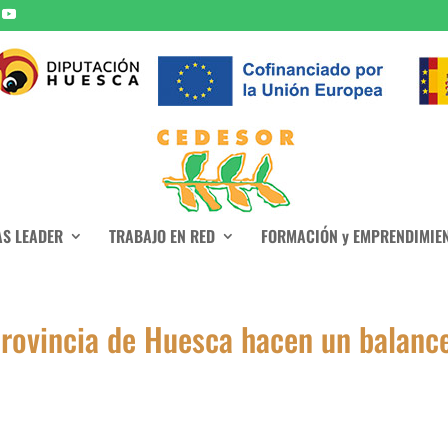
S LEADER
TRABAJO EN RED
FORMACIÓN y EMPRENDIMIE
provincia de Huesca hacen un balanc