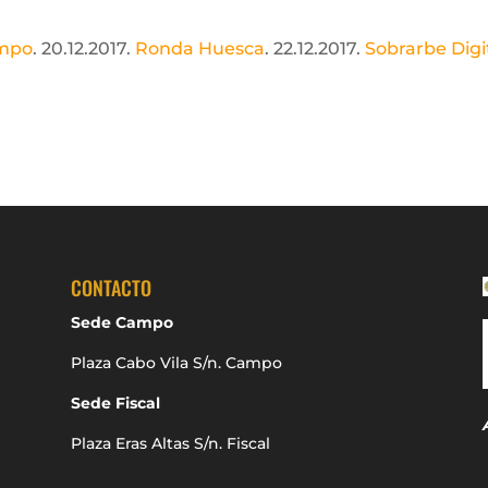
ampo
. 20.12.2017.
Ronda Huesca
. 22.12.2017.
Sobrarbe Digi
CONTACTO
Sede Campo
Plaza Cabo Vila S/n. Campo
Sede Fiscal
Plaza Eras Altas S/n. Fiscal