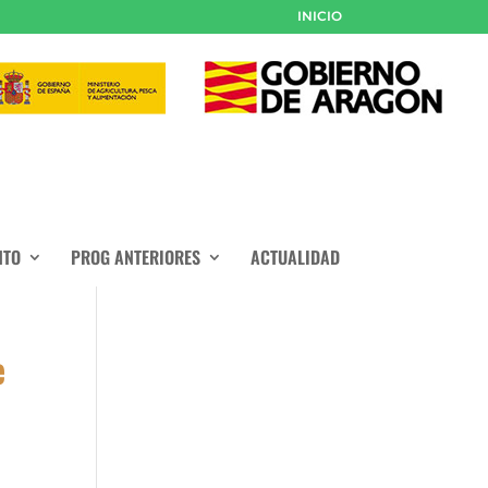
INICIO
NTO
PROG ANTERIORES
ACTUALIDAD
e