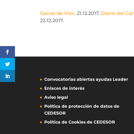
Ganas de Vivir
. 21.12.2017.
Diario del C
22.12.2017.
Convocatorias abiertas ayudas Leader
Enlaces de interés
Aviso legal
Política de protección de datos de
CEDESOR
Política de Cookies de CEDESOR