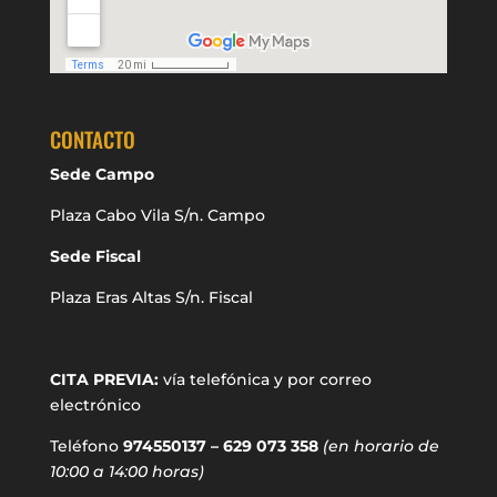
CONTACTO
Sede Campo
Plaza Cabo Vila S/n. Campo
Sede Fiscal
Plaza Eras Altas S/n. Fiscal
CITA PREVIA:
vía telefónica y por correo
electrónico
Teléfono
974550137 – 629 073 358
(en horario de
10:00 a 14:00 horas)