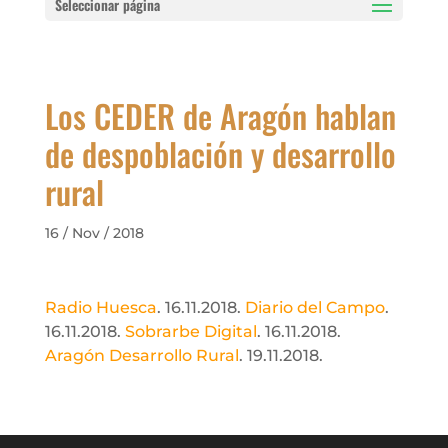
Seleccionar página
Los CEDER de Aragón hablan
de despoblación y desarrollo
rural
16 / Nov / 2018
Radio Huesca
. 16.11.2018.
Diario del Campo
.
16.11.2018.
Sobrarbe Digital
. 16.11.2018.
Aragón Desarrollo Rural
. 19.11.2018.