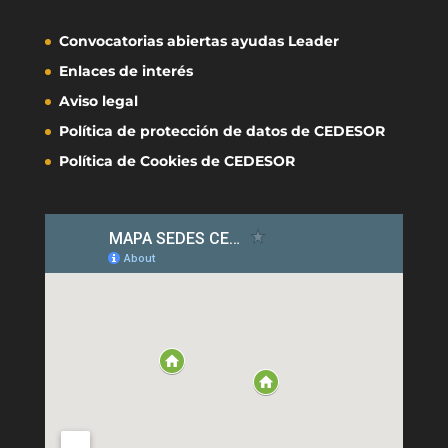
Convocatorias abiertas ayudas Leader
Enlaces de interés
Aviso legal
Política de protección de datos de CEDESOR
Política de Cookies de CEDESOR