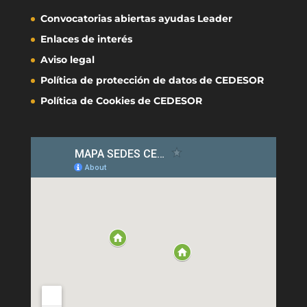
Convocatorias abiertas ayudas Leader
Enlaces de interés
Aviso legal
Política de protección de datos de CEDESOR
Política de Cookies de CEDESOR