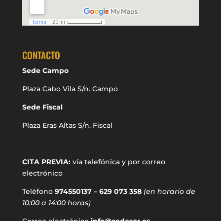
CONTACTO
Sede Campo
Plaza Cabo Vila S/n. Campo
Sede Fiscal
Plaza Eras Altas S/n. Fiscal
CITA PREVIA:
vía telefónica y por correo
electrónico
Teléfono
974550137 – 629 073 358
(en horario de
10:00 a 14:00 horas)