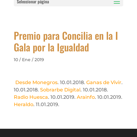
Seleccionar página
Premio para Concilia en la I
Gala por la Igualdad
10 / Ene / 2019
Desde Monegros
. 10.01.2018.
Ganas de Vivir
.
10.01.2018.
Sobrarbe Digital
. 10.01.2018.
Radio Huesca
. 10.01.2019.
Arainfo
. 10.01.2019.
Heraldo
. 11.01.2019.