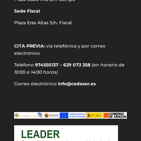
Sede Fiscal
Plaza Eras Altas S/n. Fiscal
CITA PREVIA:
vía telefónica y por correo
electrónico
Teléfono
974550137 – 629 073 358
(en horario de
10:00 a 14:00 horas)
Correo electrónico
info@cedesor.es