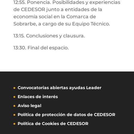
12:55. Ponencia. Posibilidades y experiencias
de CEDESOR junto a entidades de la
economía social en la Comarca de
Sobrarbe, a cargo de su Equipo Técnico.
13:15. Conclusiones y clausura.
13:30. Final del espacio.
Convocatorias abiertas ayudas Leader
Enlaces de interés
Aviso legal
Política de protección de datos de CEDESOR
Política de Cookies de CEDESOR