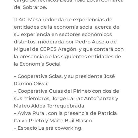
del Sobrarbe.
11:40. Mesa redonda de experiencias de
entidades de la economía social acerca de
su experiencia en sectores económicos
distintos, moderada por Pedro Ausejo de
Miguel de CEPES Aragón, y que contará con
la presencia de las siguientes entidades de
la Economía Social.
– Cooperativa Sclas, y su presidente José
Ramón Olivar.
– Cooperativa Guías del Pirineo con dos de
sus miembros, Jorge Larraz Antoñanzas y
Mateo Aldea Torrequebrada.
– Aviva Rural, con la presencia de Patricia
Calvo Prieto y Maite Buil Blasco.
– Espacio La era coworking.