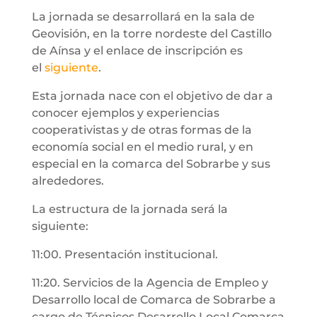
La jornada se desarrollará en la sala de
Geovisión, en la torre nordeste del Castillo
de Aínsa y el enlace de inscripción es
el
siguiente
.
Esta jornada nace con el objetivo de dar a
conocer ejemplos y experiencias
cooperativistas y de otras formas de la
economía social en el medio rural, y en
especial en la comarca del Sobrarbe y sus
alrededores.
La estructura de la jornada será la
siguiente:
11:00. Presentación institucional.
11:20. Servicios de la Agencia de Empleo y
Desarrollo local de Comarca de Sobrarbe a
cargo de Técnicos Desarrollo Local Comarca