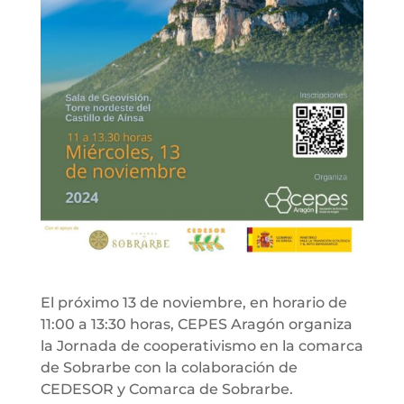
El próximo 13 de noviembre, en horario de
11:00 a 13:30 horas, CEPES Aragón organiza
la Jornada de cooperativismo en la comarca
de Sobrarbe con la colaboración de
CEDESOR y Comarca de Sobrarbe.