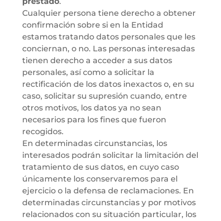
prestado
.
Cualquier persona tiene derecho a obtener
confirmación sobre si en la Entidad
estamos tratando datos personales que les
conciernan, o no. Las personas interesadas
tienen derecho a acceder a sus datos
personales, así como a solicitar la
rectificación de los datos inexactos o, en su
caso, solicitar su supresión cuando, entre
otros motivos, los datos ya no sean
necesarios para los fines que fueron
recogidos.
En determinadas circunstancias, los
interesados podrán solicitar la limitación del
tratamiento de sus datos, en cuyo caso
únicamente los conservaremos para el
ejercicio o la defensa de reclamaciones. En
determinadas circunstancias y por motivos
relacionados con su situación particular, los