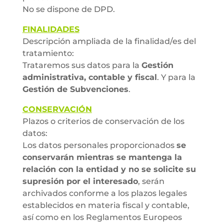
No se dispone de DPD.
FINALIDADES
Descripción ampliada de la finalidad/es del
tratamiento:
Trataremos sus datos para la
Gestión
administrativa, contable y fiscal
. Y para la
Gestión de Subvenciones
.
CONSERVACIÓN
Plazos o criterios de conservación de los
datos:
Los datos personales proporcionados
se
conservarán mientras se mantenga la
relación con la entidad y no se solicite su
supresión por el interesado
, serán
archivados conforme a los plazos legales
establecidos en materia fiscal y contable,
así como en los Reglamentos Europeos