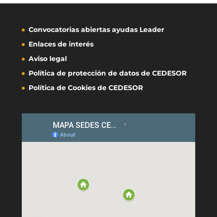
Convocatorias abiertas ayudas Leader
Enlaces de interés
Aviso legal
Política de protección de datos de CEDESOR
Política de Cookies de CEDESOR