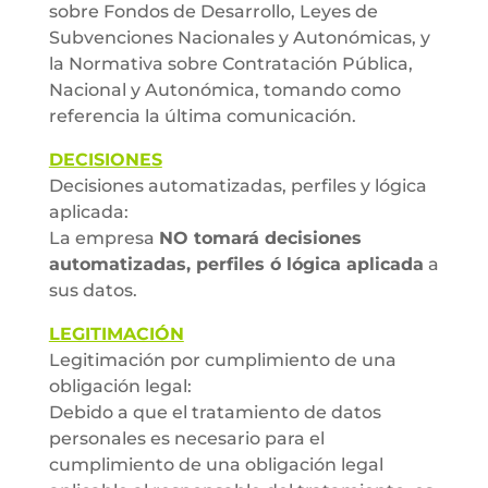
sobre Fondos de Desarrollo, Leyes de
Subvenciones Nacionales y Autonómicas, y
la Normativa sobre Contratación Pública,
Nacional y Autonómica, tomando como
referencia la última comunicación.
DECISIONES
Decisiones automatizadas, perfiles y lógica
aplicada:
La empresa
NO tomará decisiones
automatizadas, perfiles ó lógica aplicada
a
sus datos.
LEGITIMACIÓN
Legitimación por cumplimiento de una
obligación legal:
Debido a que el tratamiento de datos
personales es necesario para el
cumplimiento de una obligación legal