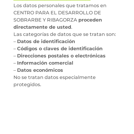
Los datos personales que tratamos en
CENTRO PARA EL DESARROLLO DE
SOBRARBE Y RIBAGORZA
proceden
directamente de usted
.
Las categorías de datos que se tratan son:
–
Datos de identificación
–
Códigos o claves de identificación
–
Direcciones postales o electrónicas
–
Información comercial
–
Datos económicos
No se tratan datos especialmente
protegidos.