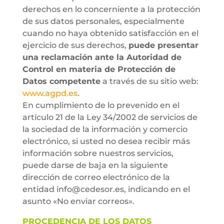
derechos en lo concerniente a la protección
de sus datos personales, especialmente
cuando no haya obtenido satisfacción en el
ejercicio de sus derechos,
puede presentar
una reclamación ante la Autoridad de
Control en materia de Protección de
Datos competente
a través de su sitio web:
www.agpd.es
.
En cumplimiento de lo prevenido en el
artículo 21 de la Ley 34/2002 de servicios de
la sociedad de la información y comercio
electrónico, si usted no desea recibir más
información sobre nuestros servicios,
puede darse de baja en la siguiente
dirección de correo electrónico de la
entidad info@cedesor.es, indicando en el
asunto «No enviar correos».
PROCEDENCIA DE LOS DATOS