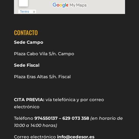
CONTACTO
Sede Campo
Plaza Cabo Vila S/n. Campo
Sede Fiscal
Plaza Eras Altas S/n. Fiscal
CITA PREVIA:
vía telefónica y por correo
electrónico
Teléfono
974550137 – 629 073 358
(en horario de
10:00 a 14:00 horas)
Correo electrónico
info@cedesor.es