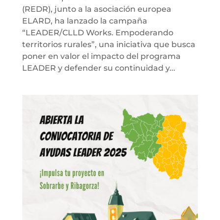
(REDR), junto a la asociación europea
ELARD, ha lanzado la campaña
“LEADER/CLLD Works. Empoderando
territorios rurales”, una iniciativa que busca
poner en valor el impacto del programa
LEADER y defender su continuidad y...