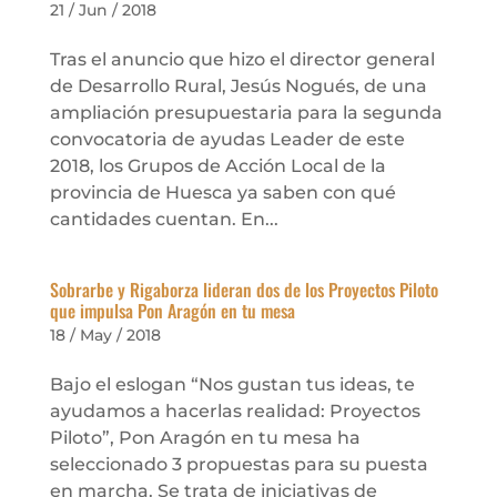
21 / Jun / 2018
Tras el anuncio que hizo el director general
de Desarrollo Rural, Jesús Nogués, de una
ampliación presupuestaria para la segunda
convocatoria de ayudas Leader de este
2018, los Grupos de Acción Local de la
provincia de Huesca ya saben con qué
cantidades cuentan. En...
Sobrarbe y Rigaborza lideran dos de los Proyectos Piloto
que impulsa Pon Aragón en tu mesa
18 / May / 2018
Bajo el eslogan “Nos gustan tus ideas, te
ayudamos a hacerlas realidad: Proyectos
Piloto”, Pon Aragón en tu mesa ha
seleccionado 3 propuestas para su puesta
en marcha. Se trata de iniciativas de