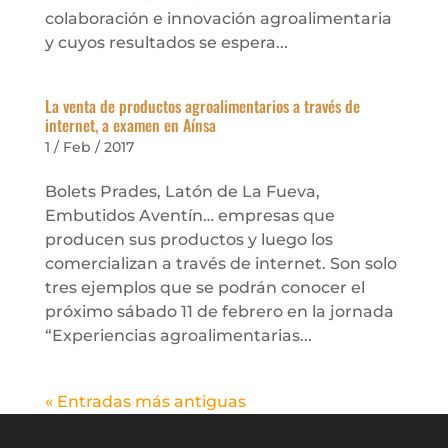
colaboración e innovación agroalimentaria
y cuyos resultados se espera...
La venta de productos agroalimentarios a través de
internet, a examen en Aínsa
1 / Feb / 2017
Bolets Prades, Latón de La Fueva,
Embutidos Aventín… empresas que
producen sus productos y luego los
comercializan a través de internet. Son solo
tres ejemplos que se podrán conocer el
próximo sábado 11 de febrero en la jornada
“Experiencias agroalimentarias...
« Entradas más antiguas