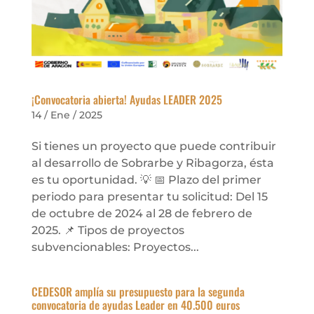
¡Convocatoria abierta! Ayudas LEADER 2025
14 / Ene / 2025
Si tienes un proyecto que puede contribuir
al desarrollo de Sobrarbe y Ribagorza, ésta
es tu oportunidad. 💡 📅 Plazo del primer
periodo para presentar tu solicitud: Del 15
de octubre de 2024 al 28 de febrero de
2025. 📌 Tipos de proyectos
subvencionables: Proyectos...
CEDESOR amplía su presupuesto para la segunda
convocatoria de ayudas Leader en 40.500 euros