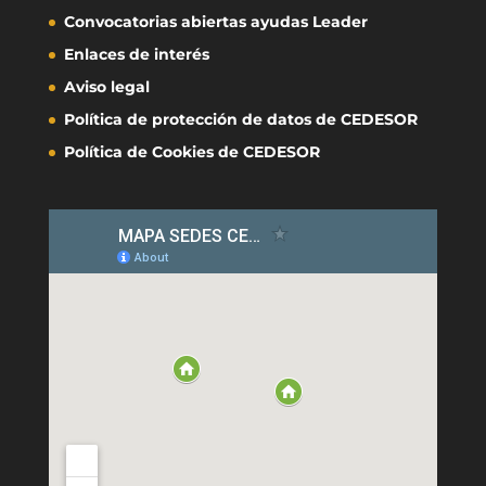
Convocatorias abiertas ayudas Leader
Enlaces de interés
Aviso legal
Política de protección de datos de CEDESOR
Política de Cookies de CEDESOR