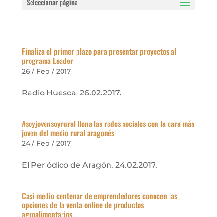
Seleccionar página
Finaliza el primer plazo para presentar proyectos al
programa Leader
26 / Feb / 2017
Radio Huesca. 26.02.2017.
#soyjovensoyrural llena las redes sociales con la cara más
joven del medio rural aragonés
24 / Feb / 2017
El Periódico de Aragón. 24.02.2017.
Casi medio centenar de emprendedores conocen las
opciones de la venta online de productos
agroalimentarios