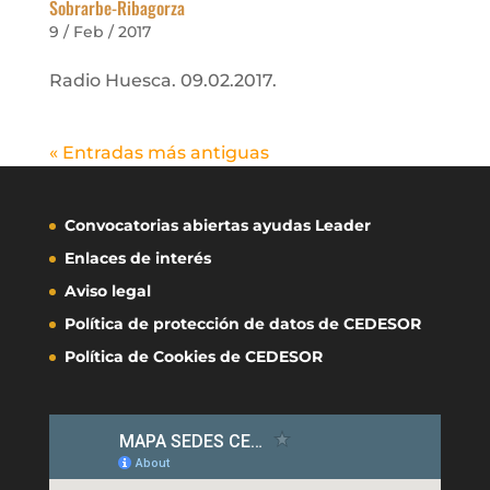
Sobrarbe-Ribagorza
9 / Feb / 2017
Radio Huesca. 09.02.2017.
« Entradas más antiguas
Convocatorias abiertas ayudas Leader
Enlaces de interés
Aviso legal
Política de protección de datos de CEDESOR
Política de Cookies de CEDESOR