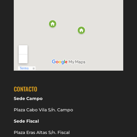
CONTACTO
Sede Campo
Plaza Cabo Vila S/n. Campo
Sede Fiscal
Plaza Eras Altas S/n. Fiscal