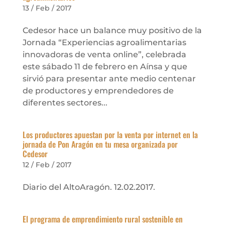
13 / Feb / 2017
Cedesor hace un balance muy positivo de la
Jornada “Experiencias agroalimentarias
innovadoras de venta online”, celebrada
este sábado 11 de febrero en Aínsa y que
sirvió para presentar ante medio centenar
de productores y emprendedores de
diferentes sectores...
Los productores apuestan por la venta por internet en la
jornada de Pon Aragón en tu mesa organizada por
Cedesor
12 / Feb / 2017
Diario del AltoAragón. 12.02.2017.
El programa de emprendimiento rural sostenible en