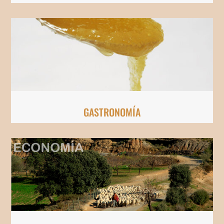
GASTRONOMÍA