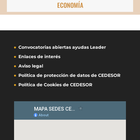
ECONOMÍA
Convocatorias abiertas ayudas Leader
Enlaces de interés
Aviso legal
Política de protección de datos de CEDESOR
Política de Cookies de CEDESOR