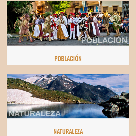
POBLACIÓN
NATURALEZA