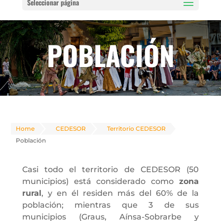
Seleccionar página
POBLACIÓN
Home
CEDESOR
Territorio CEDESOR
Población
Casi todo el territorio de CEDESOR (50
municipios) está considerado como
zona
rural
, y en él residen más del 60% de la
población; mientras que 3 de sus
municipios (Graus, Aínsa-Sobrarbe y