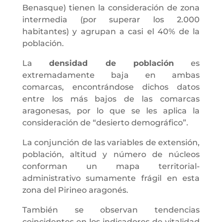
Benasque) tienen la consideración de zona
intermedia (por superar los 2.000
habitantes) y agrupan a casi el 40% de la
población.
La
densidad de población
es
extremadamente baja en ambas
comarcas, encontrándose dichos datos
entre los más bajos de las comarcas
aragonesas, por lo que se les aplica la
consideración de “desierto demográfico”.
La conjunción de las variables de extensión,
población, altitud y número de núcleos
conforman un mapa territorial-
administrativo sumamente frágil en esta
zona del Pirineo aragonés.
También se observan tendencias
coincidentes en los indicadores de vitalidad