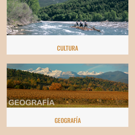
CULTURA
GEOGRAFÍA