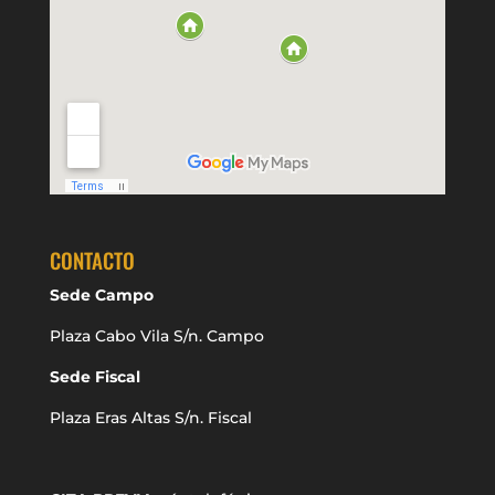
CONTACTO
Sede Campo
Plaza Cabo Vila S/n. Campo
Sede Fiscal
Plaza Eras Altas S/n. Fiscal